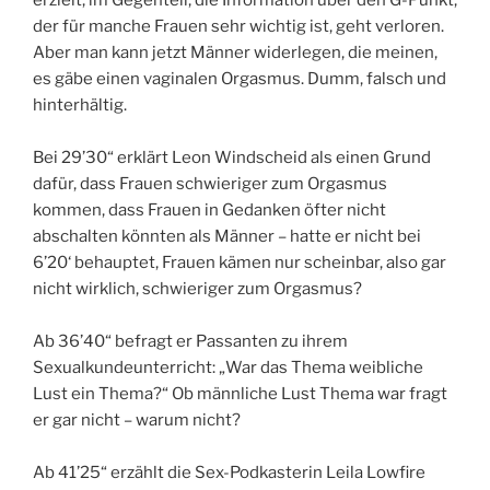
der für manche Frauen sehr wichtig ist, geht verloren.
Aber man kann jetzt Männer widerlegen, die meinen,
es gäbe einen vaginalen Orgasmus. Dumm, falsch und
hinterhältig.
Bei 29’30“ erklärt Leon Windscheid als einen Grund
dafür, dass Frauen schwieriger zum Orgasmus
kommen, dass Frauen in Gedanken öfter nicht
abschalten könnten als Männer – hatte er nicht bei
6’20‘ behauptet, Frauen kämen nur scheinbar, also gar
nicht wirklich, schwieriger zum Orgasmus?
Ab 36’40“ befragt er Passanten zu ihrem
Sexualkundeunterricht: „War das Thema weibliche
Lust ein Thema?“ Ob männliche Lust Thema war fragt
er gar nicht – warum nicht?
Ab 41’25“ erzählt die Sex-Podkasterin Leila Lowfire