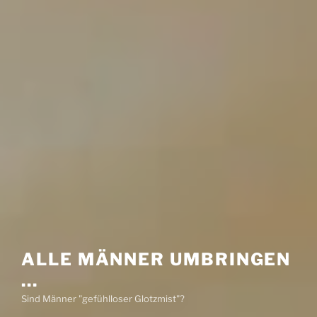
ALLE MÄNNER UMBRINGEN
…
Sind Männer "gefühlloser Glotzmist"?