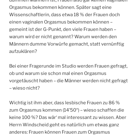
Orgasmus bekommen können. Später sagt eine
Wissenschaftlerin, dass etwa 18 % der Frauen doch
einen vaginalen Orgasmus bekommen können –
gemeint ist der G-Punkt, den viele Frauen haben –
warum wird er nicht genannt? Warum werden den
Männern dumme Vorwürfe gemacht, statt vernünftig
aufzuklären?
Bei einer Fragerunde im Studio werden Frauen gefragt,
ob und warum sie schon mal einen Orgasmus
vorgetäuscht haben – die Männer werden nicht gefragt
– wieso nicht?
Wichtig ist ihm aber, dass lesbische Frauen zu 86 %
zum Orgasmus kommen (14’50“) – wieso schaffen die
keine 100 %? Das wär‘ mal interessant zu wissen. Aber
Herrn Windscheid geht es natürlich um etwas ganz
anderes: Frauen können Frauen zum Orgasmus